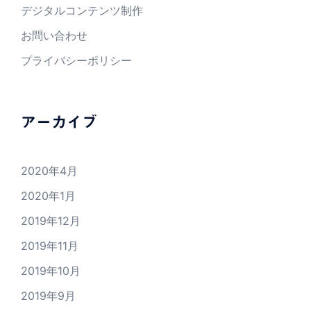
デジタルコンテンツ制作
お問い合わせ
プライバシーポリシー
アーカイブ
2020年4月
2020年1月
2019年12月
2019年11月
2019年10月
2019年9月