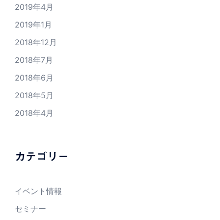
2019年4月
2019年1月
2018年12月
2018年7月
2018年6月
2018年5月
2018年4月
カテゴリー
イベント情報
セミナー