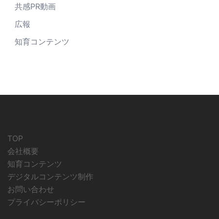
共感PR動画
広報
知育コンテンツ
TOP
会社概要
知育コンテンツ
デジタルコンテンツ制作
お問い合わせ
プライバシーポリシー