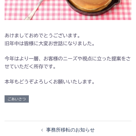
あけましておめでとうございます。
旧年中は皆様に大変お世話になりました。
今年はより一層、お客様のニーズや視点に立った提案をさ
せていただく所存です。
本年もどうぞよろしくお願いいたします。
ごあいさつ
投
事務所移転のお知らせ
稿