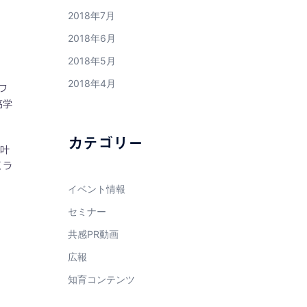
2018年7月
2018年6月
2018年5月
2018年4月
フ
高学
カテゴリー
が叶
くラ
イベント情報
セミナー
共感PR動画
広報
知育コンテンツ