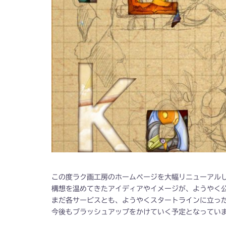
この度ラク画工房のホームページを大幅リニューアル
構想を温めてきたアイディアやイメージが、ようやく
まだ各サービスとも、ようやくスタートラインに立っ
今後もブラッシュアップをかけていく予定となってい