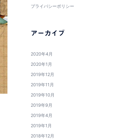
プライバシーポリシー
アーカイブ
2020年4月
2020年1月
2019年12月
2019年11月
2019年10月
2019年9月
2019年4月
2019年1月
2018年12月