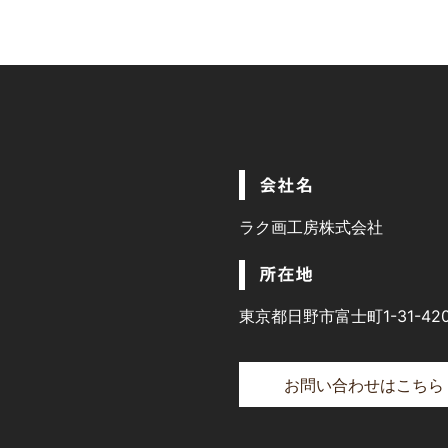
会社名
ラク画工房株式会社
所在地
東京都日野市富士町1-31-42
お問い合わせはこちら