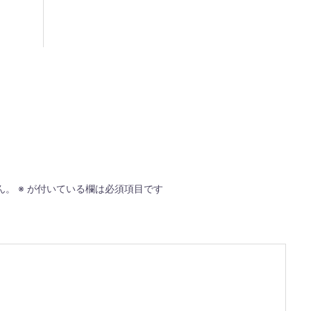
ん。
※
が付いている欄は必須項目です