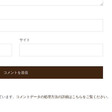
サイト
っています。
コメントデータの処理方法の詳細はこちらをご覧ください
。