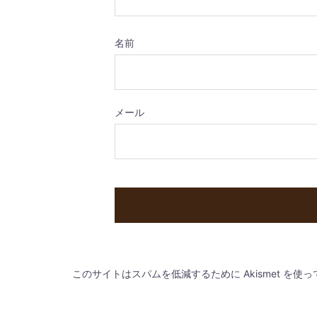
名前
メール
このサイトはスパムを低減するために Akismet を使