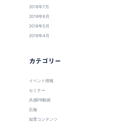
2018年7月
2018年6月
2018年5月
2018年4月
カテゴリー
イベント情報
セミナー
共感PR動画
広報
知育コンテンツ