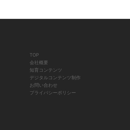
TOP
会社概要
知育コンテンツ
デジタルコンテンツ制作
お問い合わせ
プライバシーポリシー