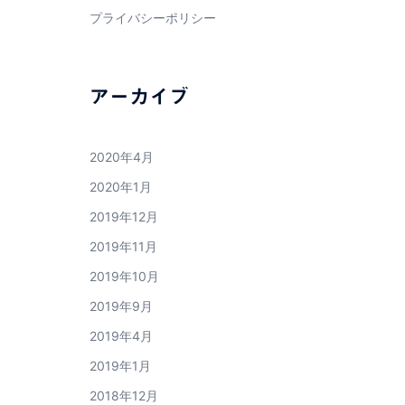
プライバシーポリシー
アーカイブ
2020年4月
2020年1月
2019年12月
2019年11月
2019年10月
2019年9月
2019年4月
2019年1月
2018年12月