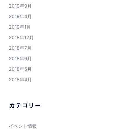
2019年9月
2019年4月
2019年1月
2018年12月
2018年7月
2018年6月
2018年5月
2018年4月
カテゴリー
イベント情報