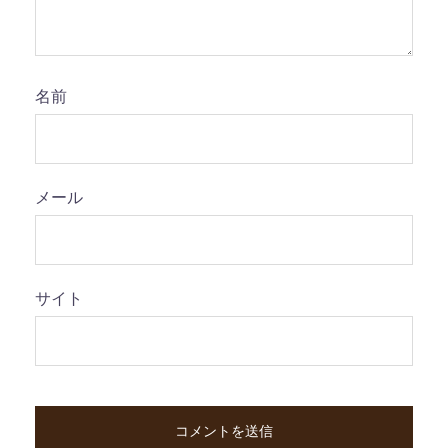
名前
メール
サイト