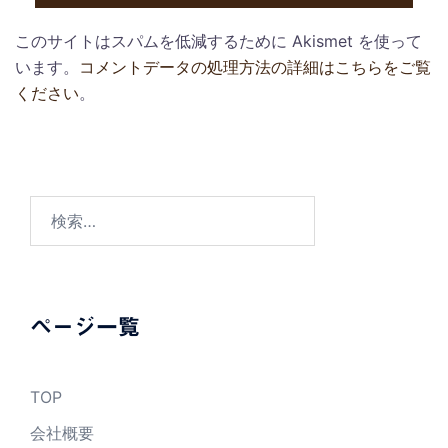
このサイトはスパムを低減するために Akismet を使って
います。
コメントデータの処理方法の詳細はこちらをご覧
ください
。
検
索:
ページ一覧
TOP
会社概要