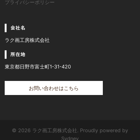
プライバシーポリシー
会社名
ラク画工房株式会社
所在地
東京都日野市富士町1-31-420
お問い合わせはこちら
© 2026 ラク画工房株式会社. Proudly powered by
Sydney