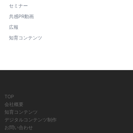
セミナー
共感PR動画
広報
知育コンテンツ
TOP
会社概要
知育コンテンツ
デジタルコンテンツ制作
お問い合わせ