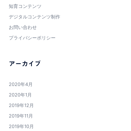
知育コンテンツ
デジタルコンテンツ制作
お問い合わせ
プライバシーポリシー
アーカイブ
2020年4月
2020年1月
2019年12月
2019年11月
2019年10月