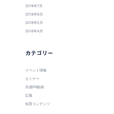
2018年7月
2018年6月
2018年5月
2018年4月
カテゴリー
イベント情報
セミナー
共感PR動画
広報
知育コンテンツ