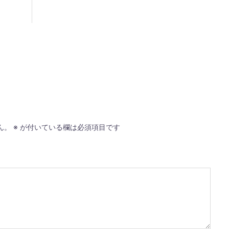
ん。
※
が付いている欄は必須項目です