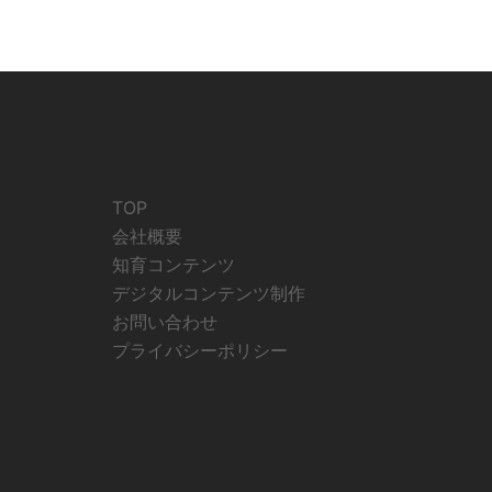
TOP
会社概要
知育コンテンツ
デジタルコンテンツ制作
お問い合わせ
プライバシーポリシー