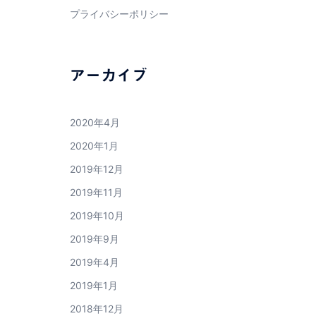
プライバシーポリシー
アーカイブ
2020年4月
2020年1月
2019年12月
2019年11月
2019年10月
2019年9月
2019年4月
2019年1月
2018年12月