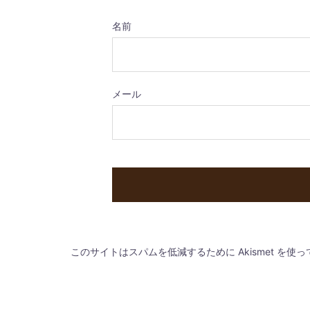
名前
メール
このサイトはスパムを低減するために Akismet を使