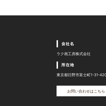
会社名
ラク画工房株式会社
所在地
東京都日野市富士町1-31-42
お問い合わせはこちら