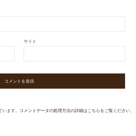
サイト
っています。
コメントデータの処理方法の詳細はこちらをご覧ください
。