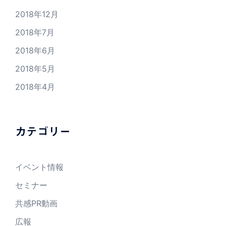
2018年12月
2018年7月
2018年6月
2018年5月
2018年4月
カテゴリー
イベント情報
セミナー
共感PR動画
広報