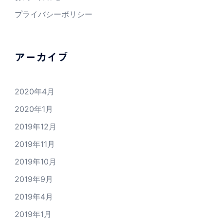
プライバシーポリシー
アーカイブ
2020年4月
2020年1月
2019年12月
2019年11月
2019年10月
2019年9月
2019年4月
2019年1月