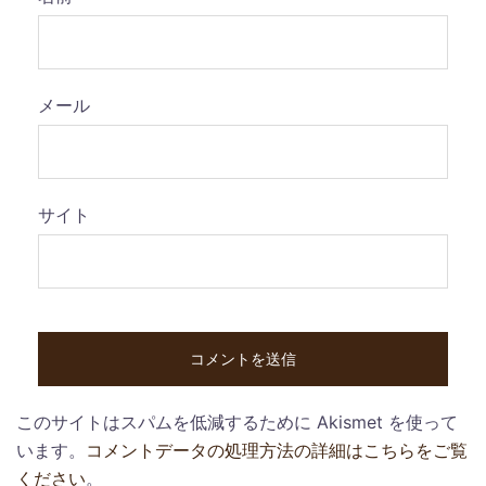
メール
サイト
このサイトはスパムを低減するために Akismet を使って
います。
コメントデータの処理方法の詳細はこちらをご覧
ください
。