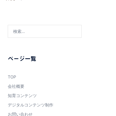
検
索:
ページ一覧
TOP
会社概要
知育コンテンツ
デジタルコンテンツ制作
お問い合わせ