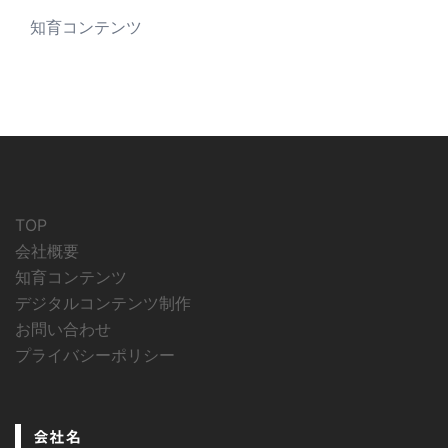
知育コンテンツ
TOP
会社概要
知育コンテンツ
デジタルコンテンツ制作
お問い合わせ
プライバシーポリシー
会社名