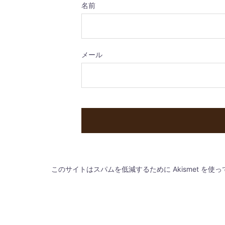
名前
メール
このサイトはスパムを低減するために Akismet を使