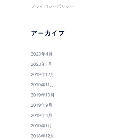
プライバシーポリシー
アーカイブ
2020年4月
2020年1月
2019年12月
2019年11月
2019年10月
2019年9月
2019年4月
2019年1月
2018年12月