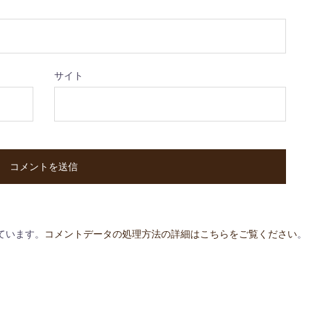
サイト
っています。
コメントデータの処理方法の詳細はこちらをご覧ください
。