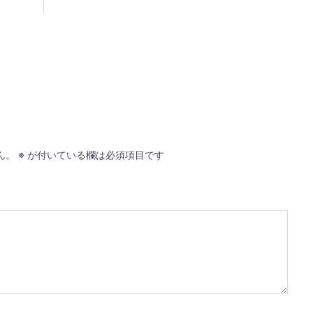
ん。
※
が付いている欄は必須項目です