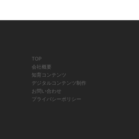
TOP
会社概要
知育コンテンツ
デジタルコンテンツ制作
お問い合わせ
プライバシーポリシー