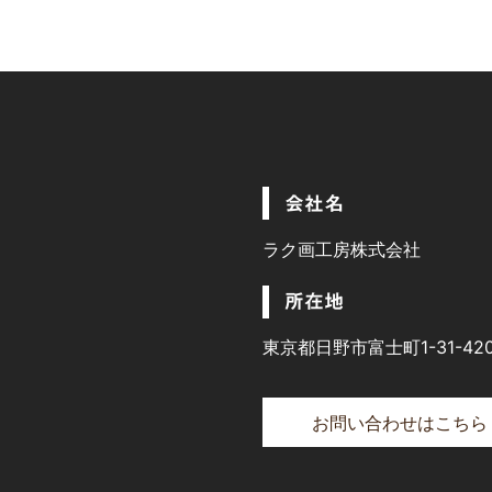
会社名
ラク画工房株式会社
所在地
東京都日野市富士町1-31-42
お問い合わせはこちら