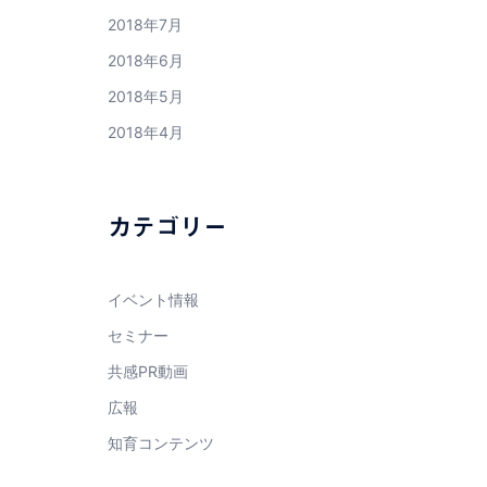
2018年7月
2018年6月
2018年5月
2018年4月
カテゴリー
イベント情報
セミナー
共感PR動画
広報
知育コンテンツ