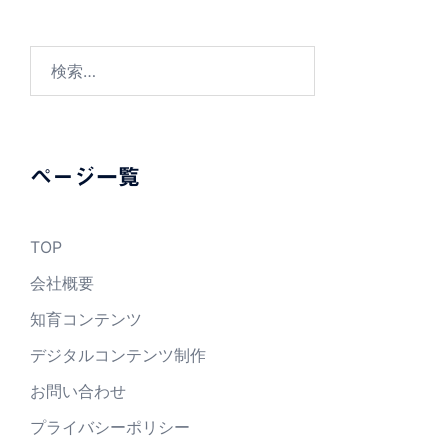
検
索:
ページ一覧
TOP
会社概要
知育コンテンツ
デジタルコンテンツ制作
お問い合わせ
プライバシーポリシー