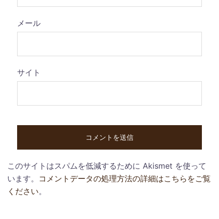
メール
サイト
このサイトはスパムを低減するために Akismet を使って
います。
コメントデータの処理方法の詳細はこちらをご覧
ください
。