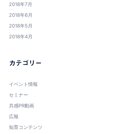
2018年7月
2018年6月
2018年5月
2018年4月
カテゴリー
イベント情報
セミナー
共感PR動画
広報
知育コンテンツ