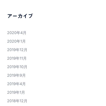
アーカイブ
2020年4月
2020年1月
2019年12月
2019年11月
2019年10月
2019年9月
2019年4月
2019年1月
2018年12月