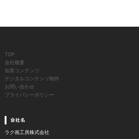
TOP
会社概要
知育コンテンツ
デジタルコンテンツ制作
お問い合わせ
プライバシーポリシー
会社名
ラク画工房株式会社