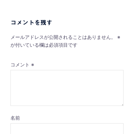
ビ
ゲ
ー
コメントを残す
シ
ョ
メールアドレスが公開されることはありません。
※
ン
が付いている欄は必須項目です
コメント
※
名前