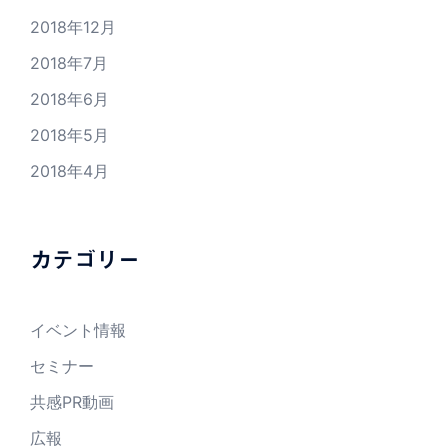
2018年12月
2018年7月
2018年6月
2018年5月
2018年4月
カテゴリー
イベント情報
セミナー
共感PR動画
広報