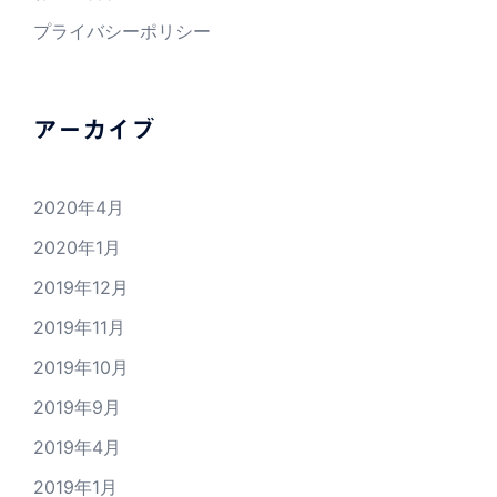
プライバシーポリシー
アーカイブ
2020年4月
2020年1月
2019年12月
2019年11月
2019年10月
2019年9月
2019年4月
2019年1月