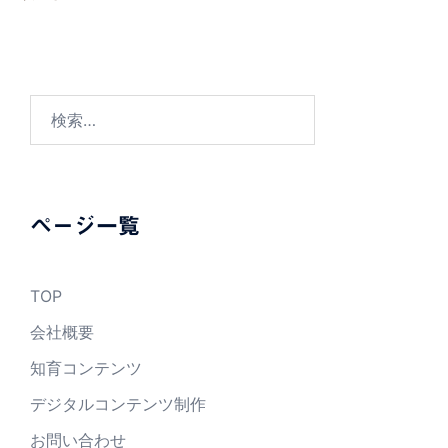
検
索:
ページ一覧
TOP
会社概要
知育コンテンツ
デジタルコンテンツ制作
お問い合わせ