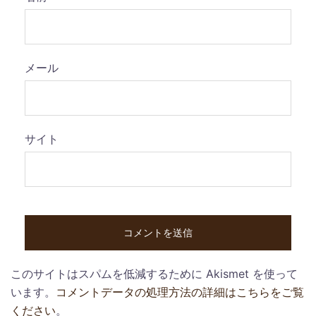
メール
サイト
このサイトはスパムを低減するために Akismet を使って
います。
コメントデータの処理方法の詳細はこちらをご覧
ください
。