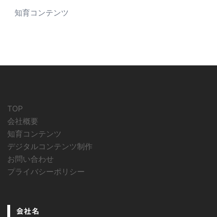
知育コンテンツ
TOP
会社概要
知育コンテンツ
デジタルコンテンツ制作
お問い合わせ
プライバシーポリシー
会社名