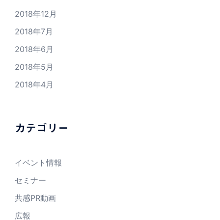
2018年12月
2018年7月
2018年6月
2018年5月
2018年4月
カテゴリー
イベント情報
セミナー
共感PR動画
広報