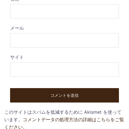
メール
サイト
このサイトはスパムを低減するために Akismet を使って
います。
コメントデータの処理方法の詳細はこちらをご覧
ください
。