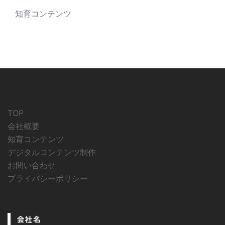
知育コンテンツ
TOP
会社概要
知育コンテンツ
デジタルコンテンツ制作
お問い合わせ
プライバシーポリシー
会社名