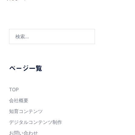
検
索:
ページ一覧
TOP
会社概要
知育コンテンツ
デジタルコンテンツ制作
お問い合わせ