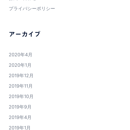
プライバシーポリシー
アーカイブ
2020年4月
2020年1月
2019年12月
2019年11月
2019年10月
2019年9月
2019年4月
2019年1月