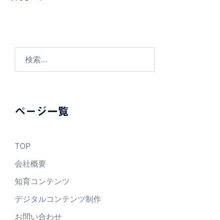
検
索:
ページ一覧
TOP
会社概要
知育コンテンツ
デジタルコンテンツ制作
お問い合わせ