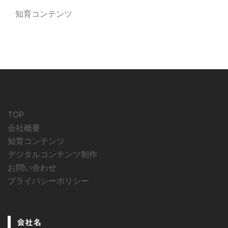
知育コンテンツ
TOP
会社概要
知育コンテンツ
デジタルコンテンツ制作
お問い合わせ
プライバシーポリシー
会社名