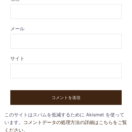
メール
サイト
このサイトはスパムを低減するために Akismet を使って
います。
コメントデータの処理方法の詳細はこちらをご覧
ください
。