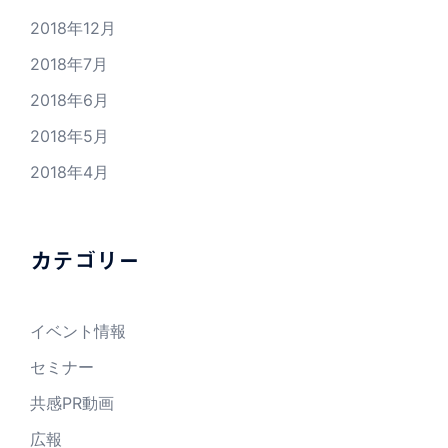
2018年12月
2018年7月
2018年6月
2018年5月
2018年4月
カテゴリー
イベント情報
セミナー
共感PR動画
広報