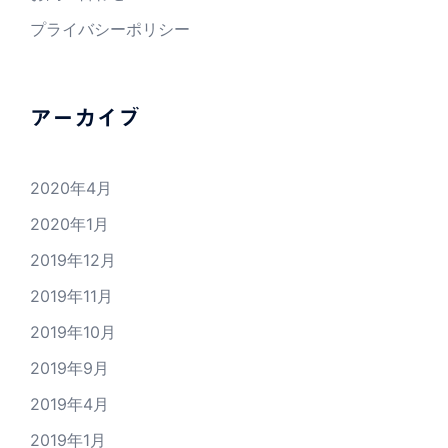
プライバシーポリシー
アーカイブ
2020年4月
2020年1月
2019年12月
2019年11月
2019年10月
2019年9月
2019年4月
2019年1月