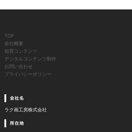
TOP
会社概要
知育コンテンツ
デジタルコンテンツ制作
お問い合わせ
プライバシーポリシー
会社名
ラク画工房株式会社
所在地