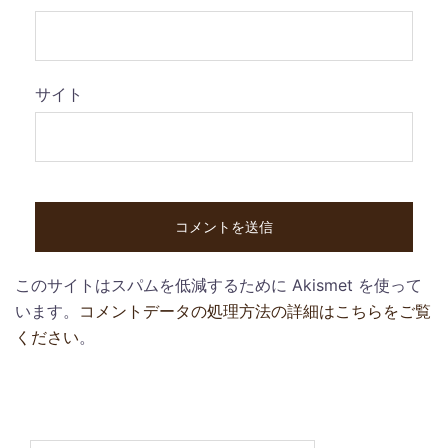
サイト
このサイトはスパムを低減するために Akismet を使って
います。
コメントデータの処理方法の詳細はこちらをご覧
ください
。