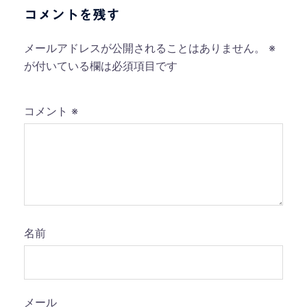
ー
コメントを残す
シ
ョ
メールアドレスが公開されることはありません。
※
ン
が付いている欄は必須項目です
コメント
※
名前
メール