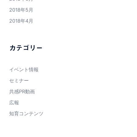
2018年5月
2018年4月
カテゴリー
イベント情報
セミナー
共感PR動画
広報
知育コンテンツ