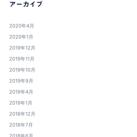
アーカイブ
2020年4月
2020年1月
2019年12月
2019年11月
2019年10月
2019年9月
2019年4月
2019年1月
2018年12月
2018年7月
2018年6月