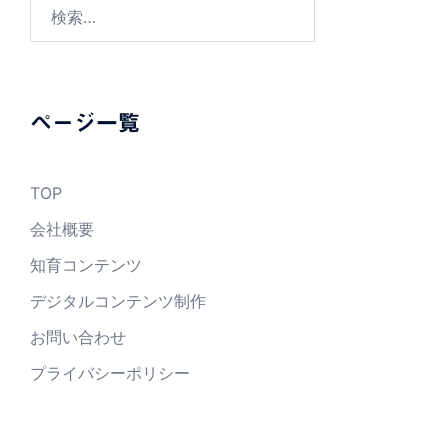
検
索:
ページ一覧
TOP
会社概要
知育コンテンツ
デジタルコンテンツ制作
お問い合わせ
プライバシーポリシー