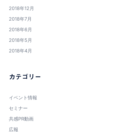
2018年12月
2018年7月
2018年6月
2018年5月
2018年4月
カテゴリー
イベント情報
セミナー
共感PR動画
広報