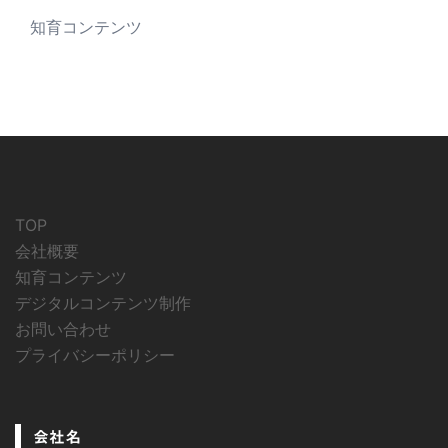
知育コンテンツ
TOP
会社概要
知育コンテンツ
デジタルコンテンツ制作
お問い合わせ
プライバシーポリシー
会社名