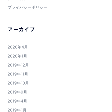
プライバシーポリシー
アーカイブ
2020年4月
2020年1月
2019年12月
2019年11月
2019年10月
2019年9月
2019年4月
2019年1月