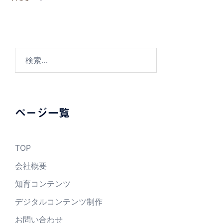
検
索:
ページ一覧
TOP
会社概要
知育コンテンツ
デジタルコンテンツ制作
お問い合わせ