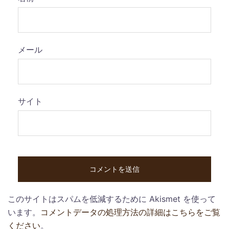
メール
サイト
このサイトはスパムを低減するために Akismet を使って
います。
コメントデータの処理方法の詳細はこちらをご覧
ください
。