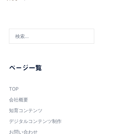
検
索:
ページ一覧
TOP
会社概要
知育コンテンツ
デジタルコンテンツ制作
お問い合わせ