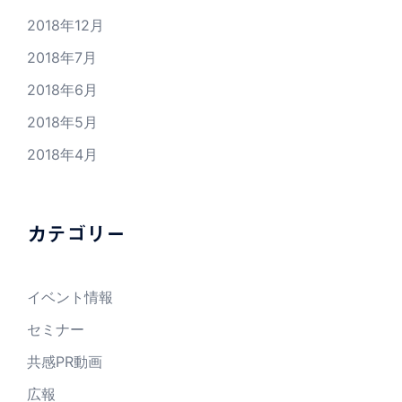
2018年12月
2018年7月
2018年6月
2018年5月
2018年4月
カテゴリー
イベント情報
セミナー
共感PR動画
広報