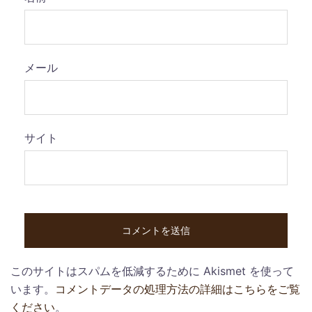
メール
サイト
このサイトはスパムを低減するために Akismet を使って
います。
コメントデータの処理方法の詳細はこちらをご覧
ください
。