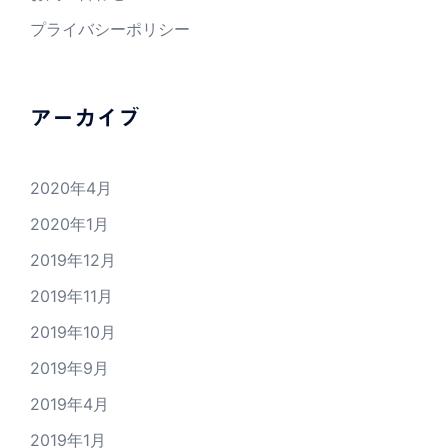
プライバシーポリシー
アーカイブ
2020年4月
2020年1月
2019年12月
2019年11月
2019年10月
2019年9月
2019年4月
2019年1月