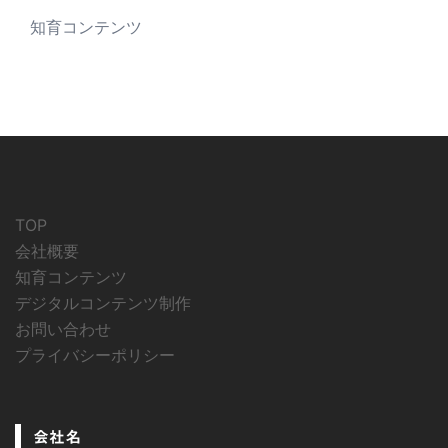
知育コンテンツ
TOP
会社概要
知育コンテンツ
デジタルコンテンツ制作
お問い合わせ
プライバシーポリシー
会社名