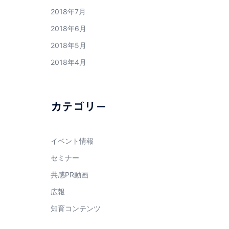
2018年7月
2018年6月
2018年5月
2018年4月
カテゴリー
イベント情報
セミナー
共感PR動画
広報
知育コンテンツ