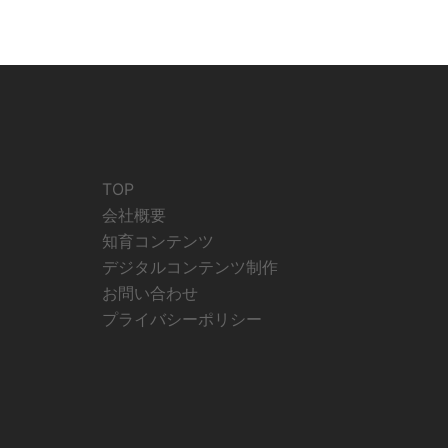
TOP
会社概要
知育コンテンツ
デジタルコンテンツ制作
お問い合わせ
プライバシーポリシー