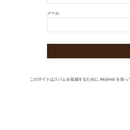
メール
このサイトはスパムを低減するために Akismet を使