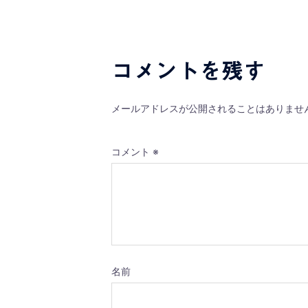
コメントを残す
メールアドレスが公開されることはありませ
コメント
※
名前