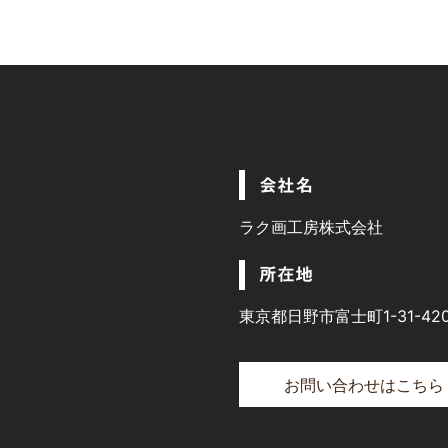
会社名
ラク画工房株式会社
所在地
東京都日野市富士町1-31-42
お問い合わせはこちら