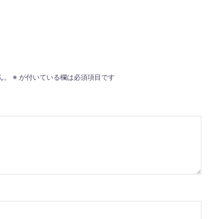
ん。
※
が付いている欄は必須項目です