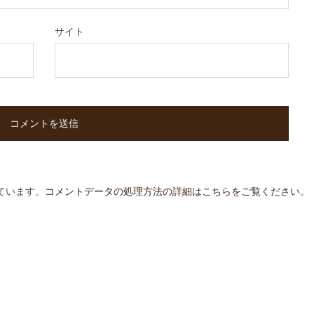
サイト
っています。
コメントデータの処理方法の詳細はこちらをご覧ください
。