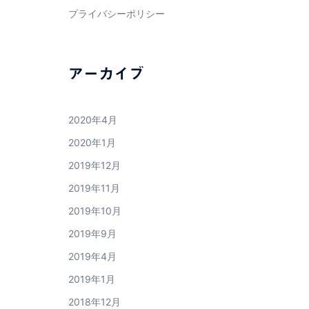
プライバシーポリシー
アーカイブ
2020年4月
2020年1月
2019年12月
2019年11月
2019年10月
2019年9月
2019年4月
2019年1月
2018年12月