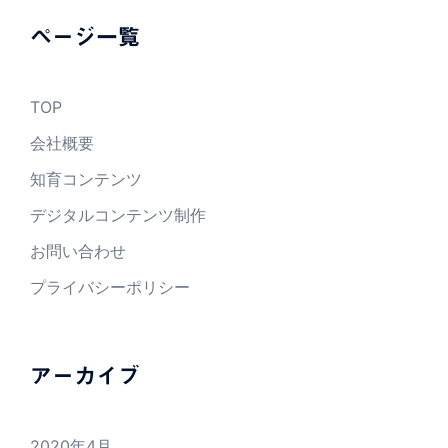
ページ一覧
TOP
会社概要
知育コンテンツ
デジタルコンテンツ制作
お問い合わせ
プライバシーポリシー
アーカイブ
2020年4月