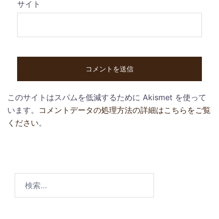
サイト
このサイトはスパムを低減するために Akismet を使って
います。
コメントデータの処理方法の詳細はこちらをご覧
ください
。
検
索: