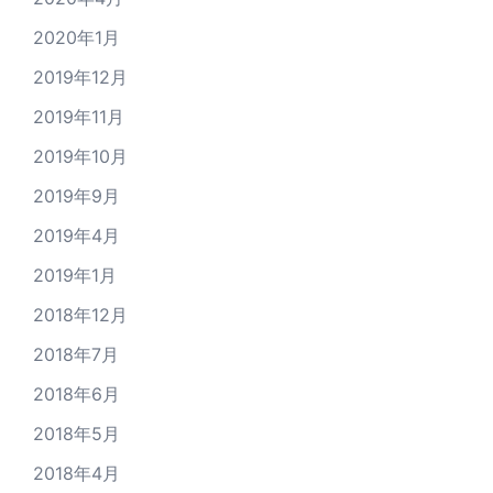
2020年1月
2019年12月
2019年11月
2019年10月
2019年9月
2019年4月
2019年1月
2018年12月
2018年7月
2018年6月
2018年5月
2018年4月