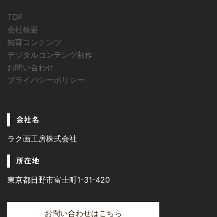
TOP
会社概要
知育コンテンツ
デジタルコンテンツ制作
お問い合わせ
プライバシーポリシー
会社名
ラク画工房株式会社
所在地
東京都日野市富士町1-31-420
お問い合わせはこちら