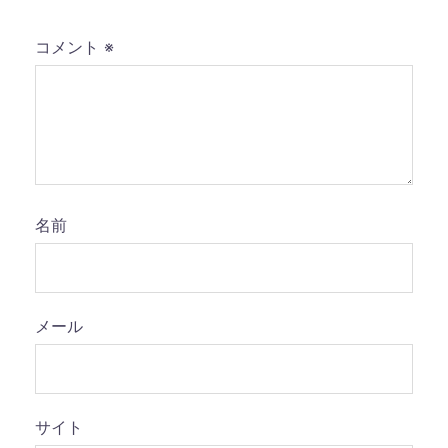
コメント
※
名前
メール
サイト