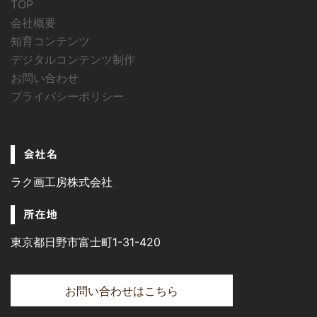
TOP
会社概要
知育コンテンツ
デジタルコンテンツ制作
お問い合わせ
プライバシーポリシー
会社名
ラク画工房株式会社
所在地
東京都日野市富士町1-31-420
お問い合わせはこちら