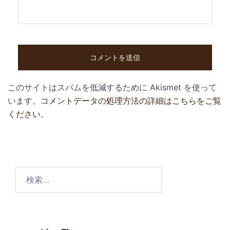
このサイトはスパムを低減するために Akismet を使って
います。
コメントデータの処理方法の詳細はこちらをご覧
ください
。
検
索: