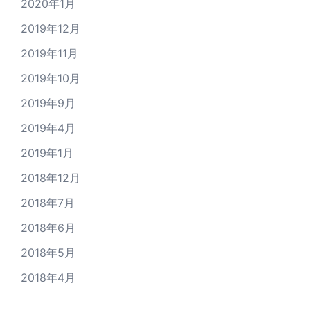
2020年1月
2019年12月
2019年11月
2019年10月
2019年9月
2019年4月
2019年1月
2018年12月
2018年7月
2018年6月
2018年5月
2018年4月