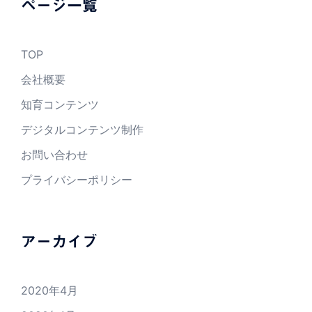
ページ一覧
TOP
会社概要
知育コンテンツ
デジタルコンテンツ制作
お問い合わせ
プライバシーポリシー
アーカイブ
2020年4月