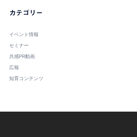
カテゴリー
イベント情報
セミナー
共感PR動画
広報
知育コンテンツ