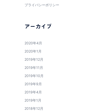
プライバシーポリシー
アーカイブ
2020年4月
2020年1月
2019年12月
2019年11月
2019年10月
2019年9月
2019年4月
2019年1月
2018年12月