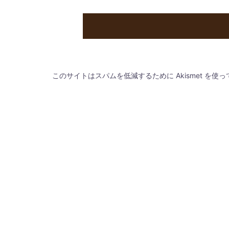
このサイトはスパムを低減するために Akismet を使