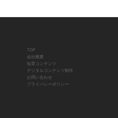
TOP
会社概要
知育コンテンツ
デジタルコンテンツ制作
お問い合わせ
プライバシーポリシー