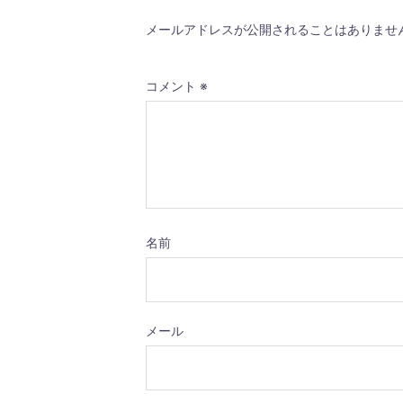
メールアドレスが公開されることはありませ
コメント
※
名前
メール