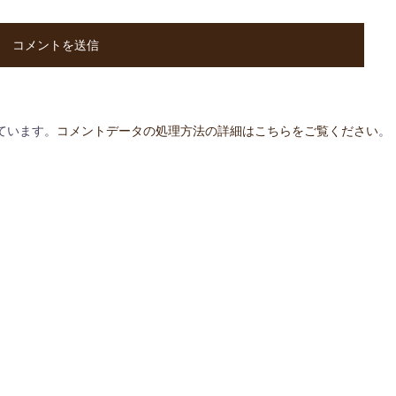
っています。
コメントデータの処理方法の詳細はこちらをご覧ください
。