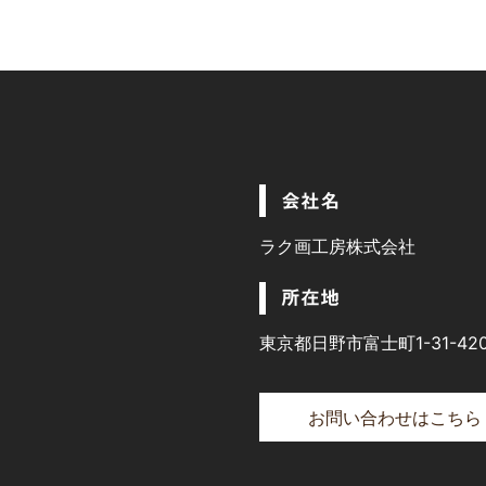
会社名
ラク画工房株式会社
所在地
東京都日野市富士町1-31-42
お問い合わせはこちら