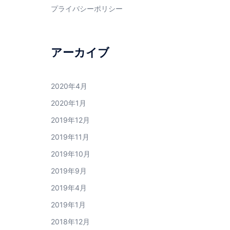
プライバシーポリシー
アーカイブ
2020年4月
2020年1月
2019年12月
2019年11月
2019年10月
2019年9月
2019年4月
2019年1月
2018年12月