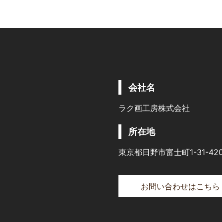
会社名
ラク画工房株式会社
所在地
東京都日野市富士町1-31-42
お問い合わせはこちら