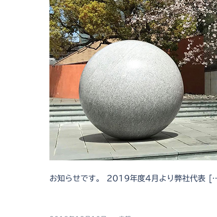
お知らせです。 2019年度4月より弊社代表 [