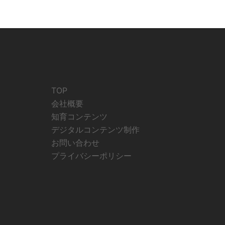
TOP
会社概要
知育コンテンツ
デジタルコンテンツ制作
お問い合わせ
プライバシーポリシー