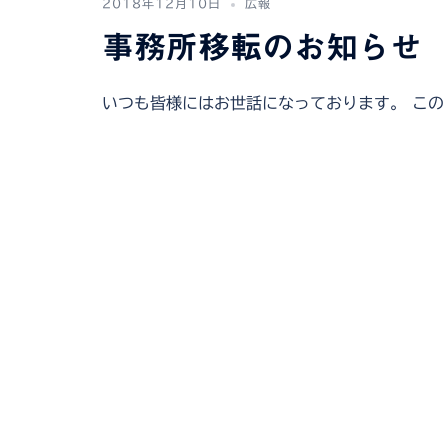
2018年12月10日
広報
事務所移転のお知らせ
いつも皆様にはお世話になっております。 この 