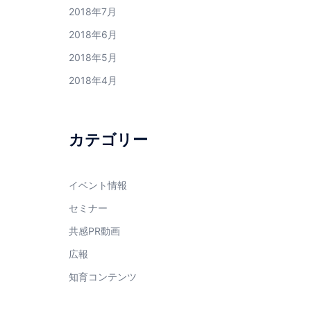
2018年7月
2018年6月
2018年5月
2018年4月
カテゴリー
イベント情報
セミナー
共感PR動画
広報
知育コンテンツ