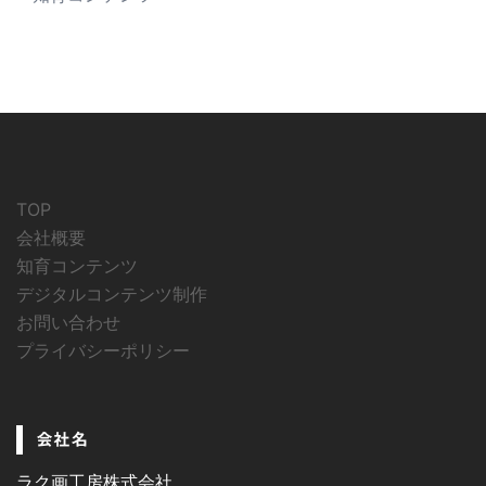
TOP
会社概要
知育コンテンツ
デジタルコンテンツ制作
お問い合わせ
プライバシーポリシー
会社名
ラク画工房株式会社