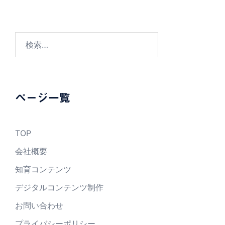
検
索:
ページ一覧
TOP
会社概要
知育コンテンツ
デジタルコンテンツ制作
お問い合わせ
プライバシーポリシー