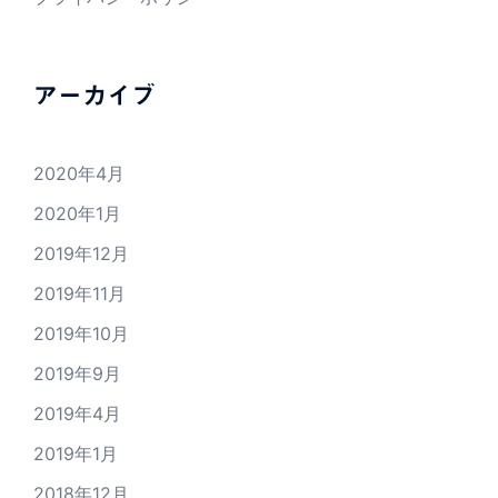
アーカイブ
2020年4月
2020年1月
2019年12月
2019年11月
2019年10月
2019年9月
2019年4月
2019年1月
2018年12月